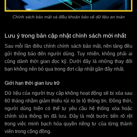
Chính sách bảo mật và điều khoản bảo vệ dữ liệu an toàn
Lưu ý trong bản cập nhật chính sách mới nhất
Sau mỗi lần điều chỉnh chính sách bảo mật, nền tảng đều
gửi thông báo đến người dùng. Tuy nhiên, không phải ai
cũng dành thời gian đọc kỹ. Dưới đây là những thay đổi
bạn không nên bỏ qua trong đợt cập nhật gần đây nhất.
Giới hạn thời gian lưu trữ
Dữ liệu của người truy cập không hoạt động sẽ bị xóa sau
60 tháng nhằm giảm thiểu rủi ro bị lộ thông tin. Đồng thời,
người dùng hiện có thể tự yêu cầu hệ thống xóa hoặc
chỉnh sửa thông tin đã lưu. Đây là một bước tiến rõ rệt
trong việc minh bạch hóa quyền riêng tư của từng thành
viên trong cộng đồng.