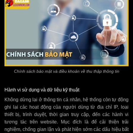
Chính sách bảo mật và điều khoản về thu thập thông tin
Hành vi sử dụng và dữ liệu kỹ thuật
Không dừng lại ở thông tin cá nhân, hệ thống còn tự động
ghi lại các hoạt động của người dùng từ địa chỉ IP, loại
thiết bị, trình duyệt, thời gian truy cập, đến các hành vi
tương tác trên website. Mục đích là để cải thiện trải
nghiệm, chống gian lận và phát hiện sớm các dấu hiệu bất