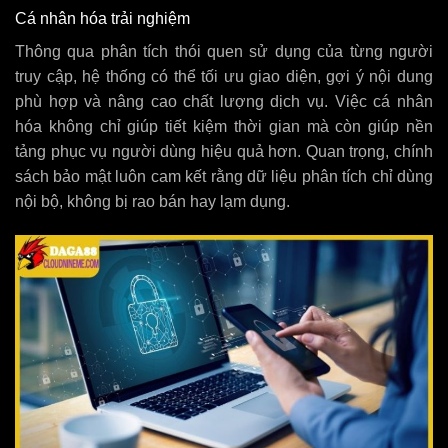
Cá nhân hóa trải nghiệm
Thông qua phân tích thói quen sử dụng của từng người
truy cập, hệ thống có thể tối ưu giao diện, gợi ý nội dung
phù hợp và nâng cao chất lượng dịch vụ. Việc cá nhân
hóa không chỉ giúp tiết kiệm thời gian mà còn giúp nền
tảng phục vụ người dùng hiệu quả hơn. Quan trọng, chính
sách bảo mật luôn cam kết rằng dữ liệu phân tích chỉ dùng
nội bộ, không bị rao bán hay lạm dụng.