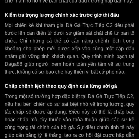
chơi nắm rõ hơn về bản chất của đấu trường hấp dẫn này.
Kiểm tra trọng lượng chính xác trước giờ thi đấu
Mọi chiến kê khi tham gia Đá Gà Trực Tiếp C2 đều phải
bước lên cân điện tử dưới sự giám sát chặt chẽ từ ban tổ
chức. Chỉ những cá thể có cân nặng chênh lệch trong
khoảng cho phép mới được xếp vào cùng một cặp đấu
nhằm giữ vững tính khách quan. Quy trình minh bạch tại
Daga88 giúp người xem hoàn toàn yên tâm về sự trung
thực, không có sự bao che hay thiên vị bất cứ phe nào.
Chấp chênh lệch theo quy định của từng sới gà
Trong một số trường hợp đặc biệt tại Đá Gà Trực Tiếp C2,
nếu hai bên chiến có sự sai biệt nhỏ về trọng lượng, quy
tắc chấp sẽ được áp dụng. Điều này có thể là chấp bạc
hoặc chấp mỏ, tùy thuộc vào thỏa thuận giữa các sư kê
cùng trọng tài chính của bồ gà. Sự điều chỉnh tinh tế này
giúp cân bằng tỷ lệ thắng, tạo ra cơ hội đặt cược hấp dẫn