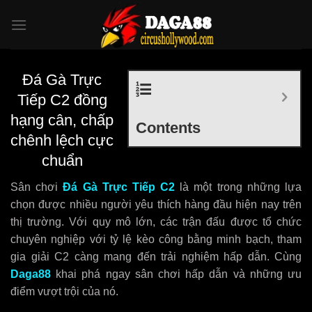
Skip
to
content
Đá Gà Trực
Tiếp C2 đồng
hạng cân, chấp
Contents
chênh lệch cực
chuẩn
Sân chơi
Đá Gà Trực Tiếp C2
là một trong những lựa
chọn được nhiều người yêu thích hàng đầu hiện nay trên
thị trường. Với quy mô lớn, các trận đấu được tổ chức
chuyên nghiệp với tỷ lệ kèo công bằng minh bạch, tham
gia giải C2 càng mang đến trải nghiệm hấp dẫn. Cùng
Daga88
khai phá ngay sân chơi hấp dẫn và những ưu
điểm vượt trội của nó.