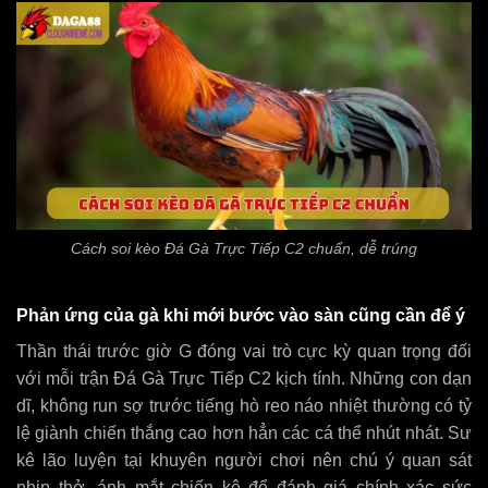
Cách soi kèo Đá Gà Trực Tiếp C2 chuẩn, dễ trúng
Phản ứng của gà khi mới bước vào sàn cũng cần để ý
Thần thái trước giờ G đóng vai trò cực kỳ quan trọng đối
với mỗi trận Đá Gà Trực Tiếp C2 kịch tính. Những con dạn
dĩ, không run sợ trước tiếng hò reo náo nhiệt thường có tỷ
lệ giành chiến thắng cao hơn hẳn các cá thể nhút nhát. Sư
kê lão luyện tại khuyên người chơi nên chú ý quan sát
nhịp thở, ánh mắt chiến kê để đánh giá chính xác sức