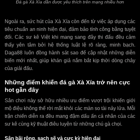
Đá gà Xà Xía dần được yêu thích trên mạng nhiều hơn
Ngoài ra, sức hút của Xà Xía còn đến từ việc áp dụng các
tiêu chuẩn an ninh hiện đại, đảm bảo tính công bằng tuyệt
đối. Các sư kê Việt khi mang sang đây thi đấu đều cảm
thấy yên tâm bởi hệ thống luật lệ rõ ràng, minh bạch.
Daga88 luôn đồng hành sát sao để cập nhật những diễn
biến mới nhất, giúp khán giả nắm bắt kịp thời dòng chảy
của giải đấu.
Những điểm khiến đá gà Xà Xía trở nên cực
hot gần đây
Sân chơi này sở hữu nhiều ưu điểm vượt trội khiến giới
mộ điệu không thể rời mắt khỏi các màn so tài nảy lửa. Mỗi
trận chiến diễn ra đều mang đậm dấu ấn cá nhân của các
sư kê cùng kỹ thuật điêu luyện từ những chú gà chọi.
Sân bãi rộng, sạch sẽ và cực kỳ hiện đại