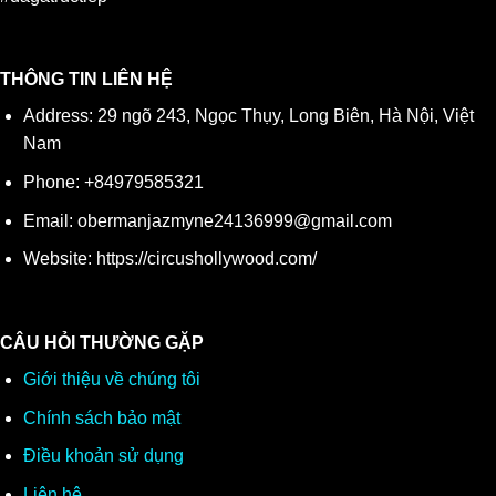
THÔNG TIN LIÊN HỆ
Address: 29 ngõ 243, Ngọc Thụy, Long Biên, Hà Nội, Việt
Nam
Phone: +84979585321
Email:
obermanjazmyne24136999@gmail.com
Website: https://circushollywood.com/
CÂU HỎI THƯỜNG GẶP
Giới thiệu về chúng tôi
Chính sách bảo mật
Điều khoản sử dụng
Liên hệ