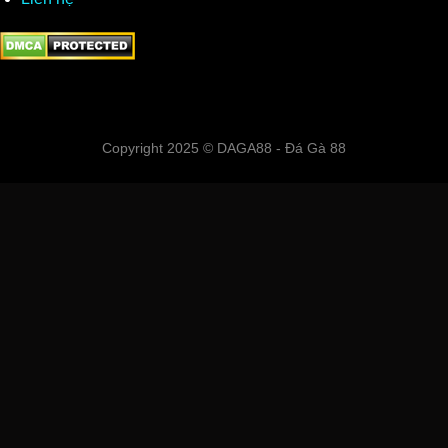
Copyright 2025 © DAGA88 - Đá Gà 88