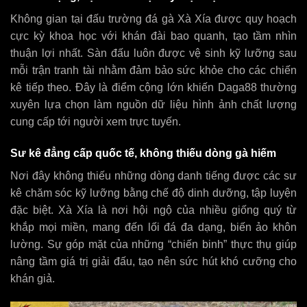
Không gian tại đấu trường đá gà Xà Xía được quy hoạch
cực kỳ khoa học với khán đài bao quanh, tạo tầm nhìn
thuận lợi nhất. Sàn đấu luôn được vệ sinh kỹ lưỡng sau
mỗi trận tranh tài nhằm đảm bảo sức khỏe cho các chiến
kê tiếp theo. Đây là điểm cộng lớn khiến Daga88 thường
xuyên lựa chọn làm nguồn dữ liệu hình ảnh chất lượng
cung cấp tới người xem trực tuyến.
Sư kê đẳng cấp quốc tế, không thiếu dòng gà hiếm
Nơi đây không thiếu những dòng danh tiếng được các sư
kê chăm sóc kỹ lưỡng bằng chế độ dinh dưỡng, tập luyện
đặc biệt. Xà Xía là nơi hội ngộ của nhiều giống quý từ
khắp mọi miền, mang đến lối đá đa dạng, biến ảo khôn
lường. Sự góp mặt của những “chiến binh” thực thụ giúp
nâng tầm giá trị giải đấu, tạo nên sức hút khó cưỡng cho
khán giả.