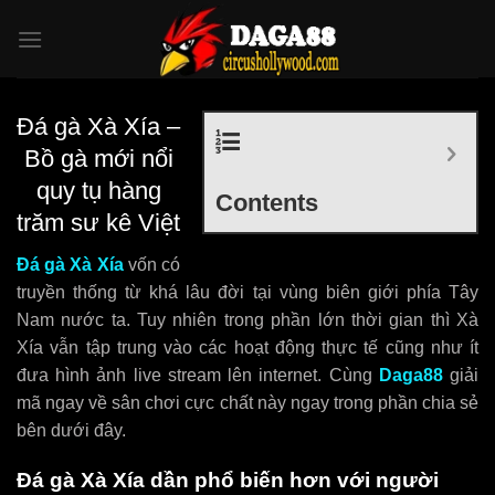
Skip
to
content
Đá gà Xà Xía –
Bồ gà mới nổi
quy tụ hàng
Contents
trăm sư kê Việt
Đá gà Xà Xía
vốn có
truyền thống từ khá lâu đời tại vùng biên giới phía Tây
Nam nước ta. Tuy nhiên trong phần lớn thời gian thì Xà
Xía vẫn tập trung vào các hoạt động thực tế cũng như ít
đưa hình ảnh live stream lên internet. Cùng
Daga88
giải
mã ngay về sân chơi cực chất này ngay trong phần chia sẻ
bên dưới đây.
Đá gà Xà Xía dần phổ biến hơn với người