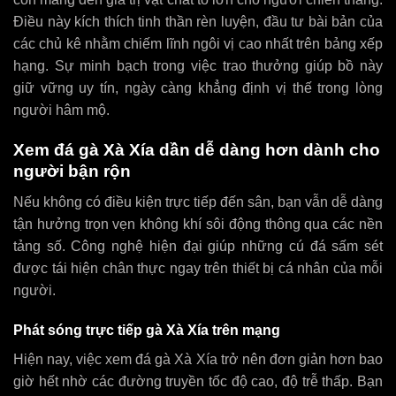
Điều này kích thích tinh thần rèn luyện, đầu tư bài bản của
các chủ kê nhằm chiếm lĩnh ngôi vị cao nhất trên bảng xếp
hạng. Sự minh bạch trong việc trao thưởng giúp bồ này
giữ vững uy tín, ngày càng khẳng định vị thế trong lòng
người hâm mộ.
Xem đá gà Xà Xía dần dễ dàng hơn dành cho
người bận rộn
Nếu không có điều kiện trực tiếp đến sân, bạn vẫn dễ dàng
tận hưởng trọn vẹn không khí sôi động thông qua các nền
tảng số. Công nghệ hiện đại giúp những cú đá sấm sét
được tái hiện chân thực ngay trên thiết bị cá nhân của mỗi
người.
Phát sóng trực tiếp gà Xà Xía trên mạng
Hiện nay, việc xem đá gà Xà Xía trở nên đơn giản hơn bao
giờ hết nhờ các đường truyền tốc độ cao, độ trễ thấp. Bạn