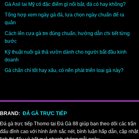
Gà Asil lai Mỹ có đặc điểm gì nổi bật, đá có hay không?
Tổng hợp xem ngày gà đá, lựa chọn ngày chuẩn để ra
quân
Cách lên cựa gà tre đúng chuẩn, hướng dẫn chi tiết từng
bước
Kỹ thuật nuôi gà thả vườn dành cho người bắt đầu kinh
doanh
Gà chân chì tốt hay xấu, có nên phát triển loại gà này?
BRAND:
ĐÁ GÀ TRỰC TIẾP
Đá gà trực tiếp Thomo tại Đá Gà 88 giúp bạn theo dõi các trận
đấu đỉnh cao với hình ảnh sắc nét, bình luận hấp dẫn, cập nhật