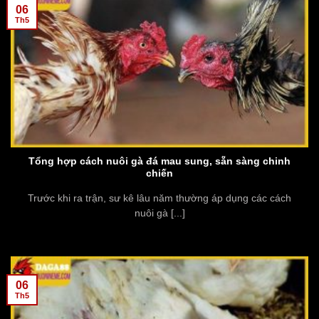
06
Th5
Tổng hợp cách nuôi gà đá mau sung, sẵn sàng chinh
chiến
Trước khi ra trận, sư kê lâu năm thường áp dụng các cách
nuôi gà [...]
06
Th5