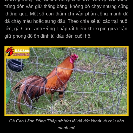
trúng đòn vẫn giữ thăng bằng, không bỏ chạy nhưng cũng
không gục. Một số con thậm chí vẫn phản công mạnh dù
đã chảy máu hoặc sưng đầu. Theo chia sẻ từ các trại nuôi
lớn, gà Cao Lãnh Đồng Tháp rất hiếm khi xì pin giữa trận,
giữ phong độ ổn định từ đầu đến cuối hồ.
Gà Cao Lãnh Đồng Tháp sở hữu lối đá dứt khoát và chịu đòn
mạnh mẽ