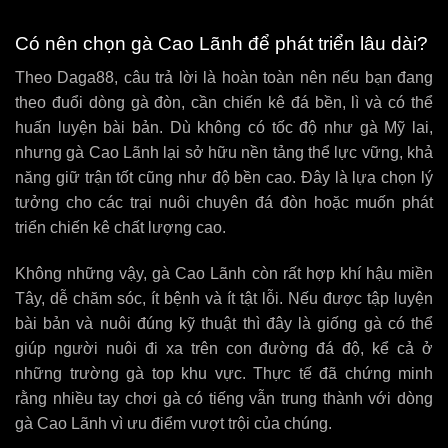
Có nên chọn gà Cao Lãnh để phát triển lâu dài?
Theo Daga88, câu trả lời là hoàn toàn nên nếu bạn đang
theo đuổi dòng gà đòn, cần chiến kê đá bền, lì và có thể
huấn luyện bài bản. Dù không có tốc độ như gà Mỹ lai,
nhưng gà Cao Lãnh lại sở hữu nền tảng thể lực vững, khả
năng giữ trận tốt cũng như độ bền cao. Đây là lựa chọn lý
tưởng cho các trại nuôi chuyên đá đòn hoặc muốn phát
triển chiến kê chất lượng cao.
Không những vậy, gà Cao Lãnh còn rất hợp khí hậu miền
Tây, dễ chăm sóc, ít bệnh và ít tật lỗi. Nếu được tập luyện
bài bản và nuôi đúng kỹ thuật thì đây là giống gà có thể
giúp người nuôi đi xa trên con đường đá độ, kể cả ở
những trường gà top khu vực. Thực tế đã chứng minh
rằng nhiều tay chơi gà có tiếng vẫn trung thành với dòng
gà Cao Lãnh vì ưu điểm vượt trội của chúng.