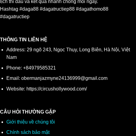
lịch thi đấu và kết quả nhanh chóng mỗi ngày.
Hashtag #daga88 #dagatructiep88 #dagathomo88
#dagatructiep
THÔNG TIN LIÊN HỆ
Address: 29 ngõ 243, Ngọc Thụy, Long Biên, Hà Nội, Việt
Nam
Phone: +84979585321
Email:
obermanjazmyne24136999@gmail.com
Website: https://circushollywood.com/
CÂU HỎI THƯỜNG GẶP
Giới thiệu về chúng tôi
Chính sách bảo mật