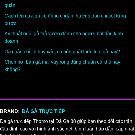
quân
Cách lên cựa gà tre đúng chuẩn, hướng dẫn chi tiết từng
bước
Kỹ thuật nuôi gà thả vườn dành cho người bắt đầu kinh
doanh
Gà chân chì tốt hay xấu, có nên phát triển loại gà này?
Chọn nơi bán gà mái vảy rồng đúng chuẩn có khó hay
không?
BRAND:
ĐÁ GÀ TRỰC TIẾP
Đá gà trực tiếp Thomo tại Đá Gà 88 giúp bạn theo dõi các trận
đấu đỉnh cao với hình ảnh sắc nét, bình luận hấp dẫn, cập nhật