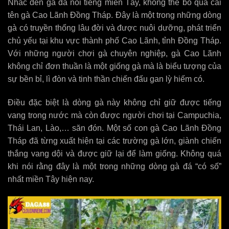
Nhắc đến gà đá nổi tiếng miền Tây, không thể bỏ qua cái
tên gà Cao Lãnh Đồng Tháp. Đây là một trong những dòng
gà có truyền thống lâu đời và được nuôi dưỡng, phát triển
chủ yếu tại khu vực thành phố Cao Lãnh, tỉnh Đồng Tháp.
Với những người chơi gà chuyên nghiệp, gà Cao Lãnh
không chỉ đơn thuần là một giống gà mà là biểu tượng của
sự bền bỉ, lì đòn và tinh thần chiến đấu gan lỳ hiếm có.
Điều đặc biệt là dòng gà này không chỉ giữ được tiếng
vang trong nước mà còn được người chơi tại Campuchia,
Thái Lan, Lào,… săn đón. Một số con gà Cao Lãnh Đồng
Tháp đã từng xuất hiện tại các trường gà lớn, giành chiến
thắng vang dội và được giữ lại để làm giống. Không quá
khi nói rằng đây là một trong những dòng gà đá “có số”
nhất miền Tây hiện nay.