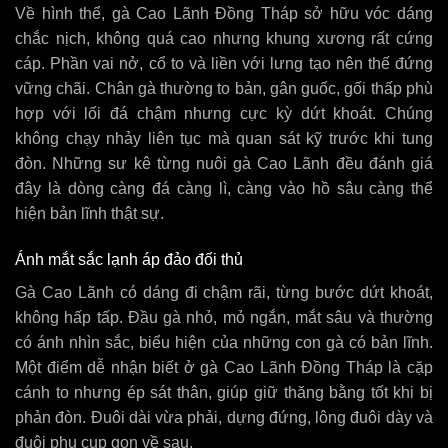
Về hình thể, gà Cao Lãnh Đồng Tháp sở hữu vóc dáng
chắc nịch, không quá cao nhưng khung xương rất cứng
cáp. Phần vai nở, cổ to và liền với lưng tạo nên thế đứng
vững chãi. Chân gà thường to bản, gân guốc, gối thấp phù
hợp với lối đá chậm nhưng cực kỳ dứt khoát. Chúng
không chạy nhảy liên tục mà quan sát kỹ trước khi tung
đòn. Những sư kê từng nuôi gà Cao Lãnh đều đánh giá
đây là dòng càng đá càng lì, càng vào hồ sâu càng thể
hiện bản lĩnh thật sự.
Ánh mắt sắc lạnh áp đảo đối thủ
Gà Cao Lãnh có dáng đi chậm rãi, từng bước dứt khoát,
không hấp tấp. Đầu gà nhỏ, mỏ ngắn, mắt sâu và thường
có ánh nhìn sắc, biểu hiện của những con gà có bản lĩnh.
Một điểm dễ nhận biết ở gà Cao Lãnh Đồng Tháp là cặp
cánh to nhưng ép sát thân, giúp giữ thăng bằng tốt khi bị
phản đòn. Đuôi dài vừa phải, dựng đứng, lông đuôi dày và
đuôi phụ cụp gọn về sau.