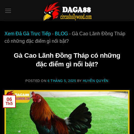
Skip
to
content
Xem Đá Gà Trực Tiếp
-
BLOG
-
Gà Cao Lãnh Đồng Tháp
có những đặc điểm gì nổi bật?
Gà Cao Lãnh Đồng Tháp có những
đặc điểm gì nổi bật?
POSTED ON
6 THÁNG 5, 2025
BY
HUYỀN QUYÊN
06
Th5