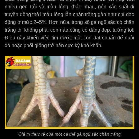
nhiều gen trội và màu lông khác nhau, nên xác suất di
truyền đồng thời màu lông lẫn chân trắng gần như chỉ dao
động ở mức 2–5%. Hơn nữa, trong số gà ngũ sắc có chân
trắng thì không phải con nào cũng có dáng đẹp, tướng tốt.
Điều này khiến việc tìm được một con đạt chuẩn để nuôi
đá hoặc phối giống trở nên cực kỳ khó khăn.
Giá trị thực tế của một cá thể gà ngũ sắc chân trắng