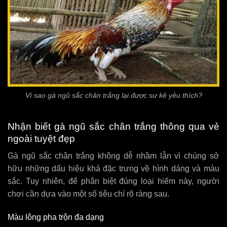
Vì sao gà ngũ sắc chân trắng lại được sư kê yêu thích?
Nhận biết gà ngũ sắc chân trắng thông qua vẻ
ngoài tuyệt đẹp
Gà ngũ sắc chân trắng không dễ nhầm lẫn vì chúng sở
hữu những dấu hiệu khá đặc trưng về hình dáng và màu
sắc. Tuy nhiên, để phân biệt đúng loại hiếm này, người
chơi cần dựa vào một số tiêu chí rõ ràng sau.
Màu lông pha trộn đa dạng