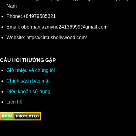
Nam
Phone: +84979585321
Email:
obermanjazmyne24136999@gmail.com
Website: https://circushollywood.com/
CÂU HỎI THƯỜNG GẶP
Giới thiệu về chúng tôi
Chính sách bảo mật
Điều khoản sử dụng
Liên hệ