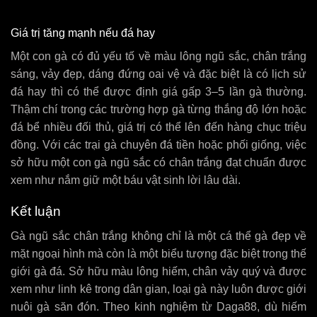
Giá trị tăng mạnh nếu đá hay
Một con gà có đủ yếu tố về màu lông ngũ sắc, chân trắng
sáng, vảy đẹp, dáng đứng oai vệ và đặc biệt là có lịch sử
đá hay thì có thể được định giá gấp 3–5 lần gà thường.
Thậm chí trong các trường hợp gà từng thắng độ lớn hoặc
đá bể nhiều đối thủ, giá trị có thể lên đến hàng chục triệu
đồng. Với các trại gà chuyên đá tiền hoặc phối giống, việc
sở hữu một con gà ngũ sắc có chân trắng đạt chuẩn được
xem như nắm giữ một báu vật sinh lời lâu dài.
Kết luận
Gà ngũ sắc chân trắng không chỉ là một cá thể gà đẹp về
mặt ngoại hình mà còn là một biểu tượng đặc biệt trong thế
giới gà đá. Sở hữu màu lông hiếm, chân vảy quý và được
xem như linh kê trong dân gian, loại gà này luôn được giới
nuôi gà săn đón. Theo kinh nghiệm từ Daga88, dù hiếm