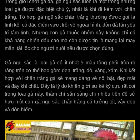
Trong giới chơi gà đá, gà ngũ sắc luôn là một trong những
loại gà được đặc biệt chú ý, nhất là khi đi kèm với chân
trắng. Tổ hợp gà ngũ sắc chân trắng thường được gọi là
linh kê, có đặc điểm vượt trội về ngoại hình, đòn đá lẫn yếu
tố tâm linh. Những con gà thuộc nhóm này không chỉ có
khả năng chiến đấu cao mà còn được tin là mang lại may
mắn, tài lộc cho người nuôi nếu được chọn đúng.
Gà ngũ sắc là loại gà có ít nhất 5 màu lông phối trộn rõ
ràng trên cơ thể bao gồm đen, trắng, đỏ, vàng, xám. Khi kết
hợp với chân trắng gà sẽ mang dáng vẻ nổi bật, đẹp mắt
và đầy khí chất. Đây là lý do khiến giới sư kê kỳ cựu rất coi
trọng loại gà này, thậm chí sẵn sàng chi nhiều tiền để sở
hữu một con gà ngũ sắc chân trắng có tướng tốt, vảy đẹp
và đòn hiểm.